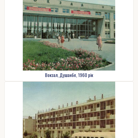
Вокзал, Душанбе, 1960 рік