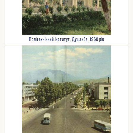
Політехнічний інститут, Душанбе, 1960 рік