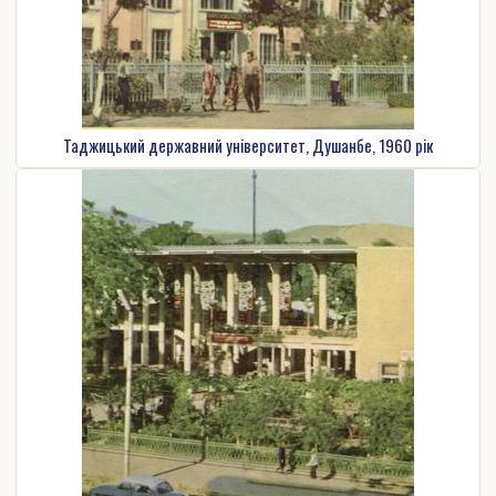
Таджицький державний університет, Душанбе, 1960 рік