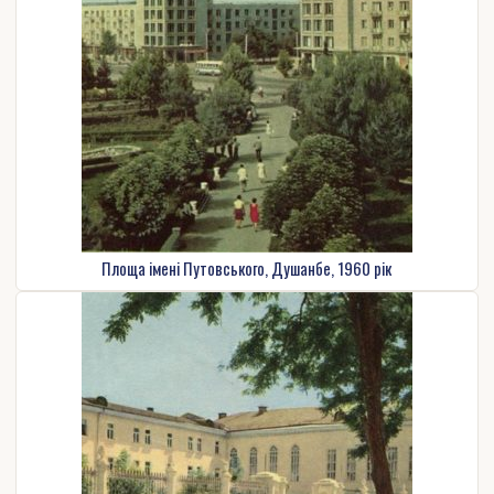
Площа імені Путовського, Душанбе, 1960 рік