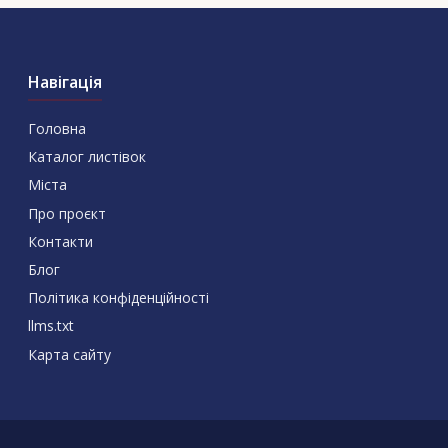
Навігація
Головна
Каталог листівок
Міста
Про проєкт
Контакти
Блог
Політика конфіденційності
llms.txt
Карта сайту