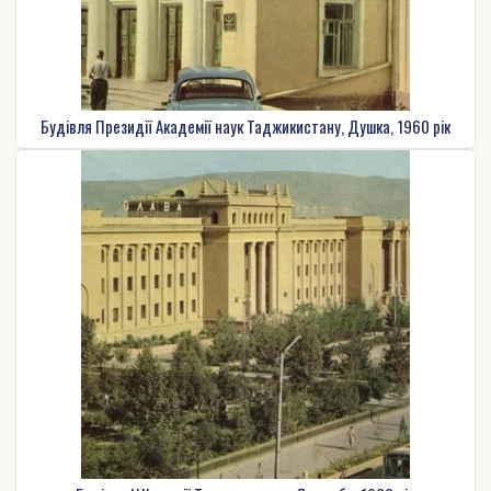
Будівля Президії Академії наук Таджикистану, Душка, 1960 рік