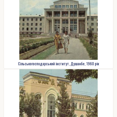
Сільськогосподарський інститут, Душанбе, 1960 рік