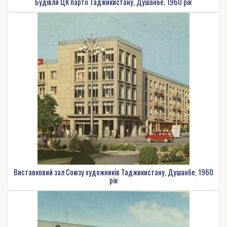
Будівля ЦК партії Таджикистану, Душанбе, 1960 рік
Виставковий зал Союзу художників Таджикистану, Душанбе, 1960
рік