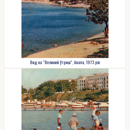
Вид на “Великий Утриш”, Анапа, 1973 рік