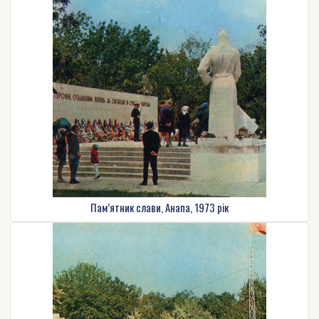
Пам’ятник слави, Анапа, 1973 рік