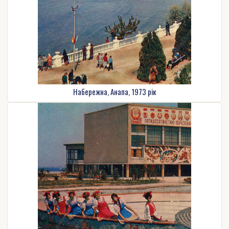
Набережна, Анапа, 1973 рік