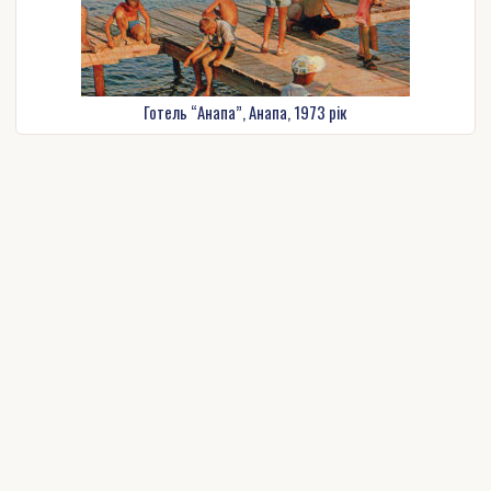
Готель “Анапа”, Анапа, 1973 рік