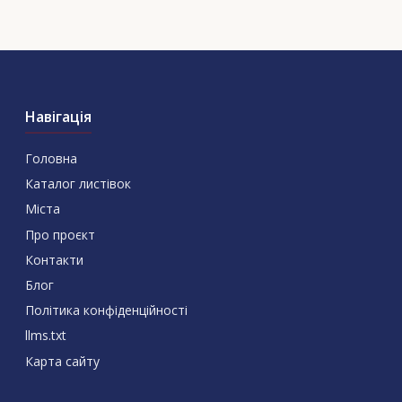
Навігація
Головна
Каталог листівок
Міста
Про проєкт
Контакти
Блог
Політика конфіденційності
llms.txt
Карта сайту