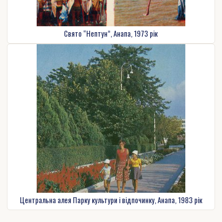
Свято “Нептун”, Анапа, 1973 рік
Центральна алея Парку культури і відпочинку, Анапа, 1983 рік