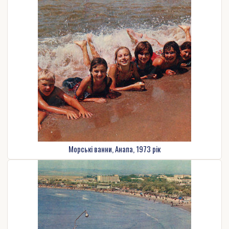
Морські ванни, Анапа, 1973 рік