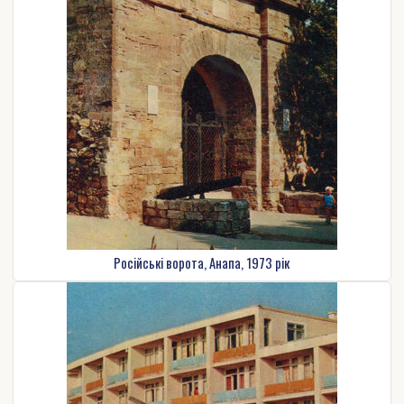
Російські ворота, Анапа, 1973 рік