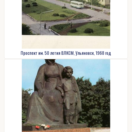
Проспект им. 50 летия ВЛКСМ, Ульяновск, 1968 год