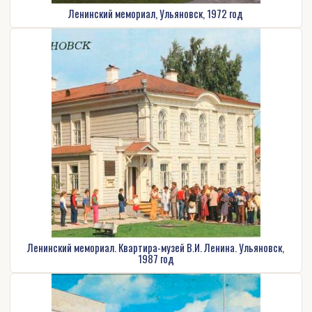
Ленинский мемориал, Ульяновск, 1972 год
Ленинский мемориал. Квартира-музей В.И. Ленина. Ульяновск,
1987 год