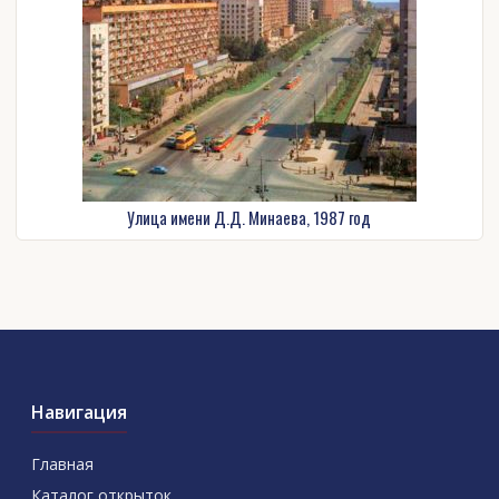
Улица имени Д.Д. Минаева, 1987 год
Навигация
Главная
Каталог открыток