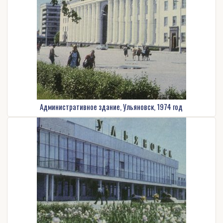
Административное здание, Ульяновск, 1974 год