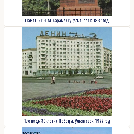
Памятник Н. М. Карамзину. Ульяновск, 1987 год
Площадь 30-летия Победы, Ульяновск, 1977 год