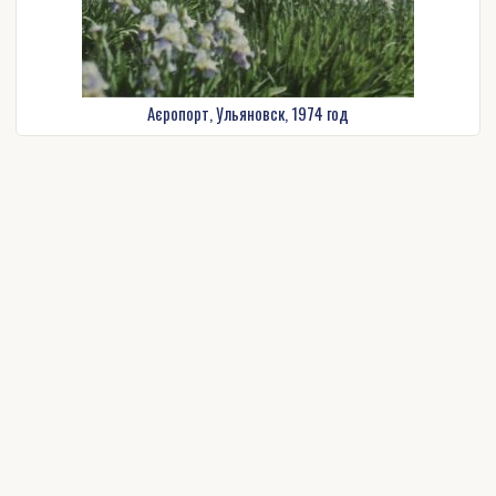
Аєропорт, Ульяновск, 1974 год