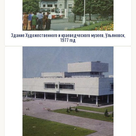
Здание Художественного и краеведческого музеев, Ульяновск,
1977 год