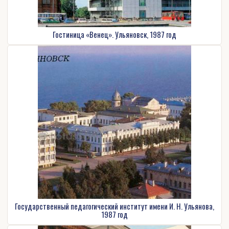
Гостиница «Венец». Ульяновск, 1987 год
Государственный педагогический институт имени И. Н. Ульянова,
1987 год