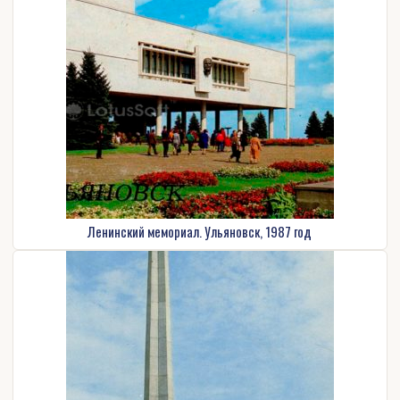
Ленинский мемориал. Ульяновск, 1987 год