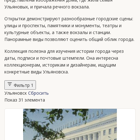
Ульяновых, и причала речного вокзала.
Открытки демонстрируют разнообразные городские сцены:
улицы и проспекты, памятники и монументы, театры и
культурные объекты, а также вокзалы и станции.
Панорамные виды позволяют оценить общий облик города.
Коллекция полезна для изучения истории города через
даты, подписи и почтовые штемпели. Она интересна
коллекционерам, историкам и дизайнерам, ищущим
конкретные виды Ульяновска.
Фильтр
1
Ульяновск
Сбросить
Показ 31 элемента