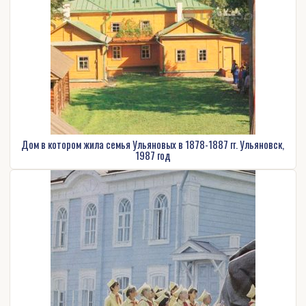
Дом в котором жила семья Ульяновых в 1878-1887 гг. Ульяновск,
1987 год