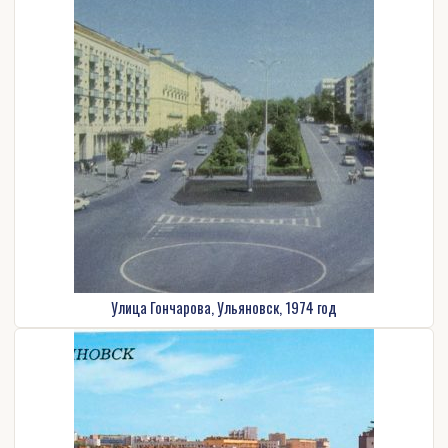
Улица Гончарова, Ульяновск, 1974 год