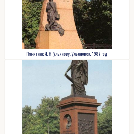
Памятник И. Н. Ульянову. Ульяновск, 1987 год