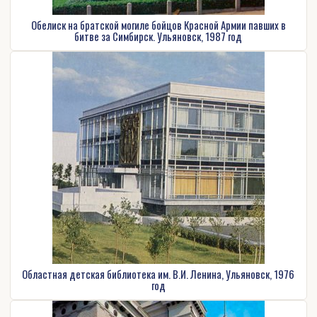
Обелиск на братской могиле бойцов Красной Армии павших в
битве за Симбирск. Ульяновск, 1987 год
Областная детская библиотека им. В.И. Ленина, Ульяновск, 1976
год