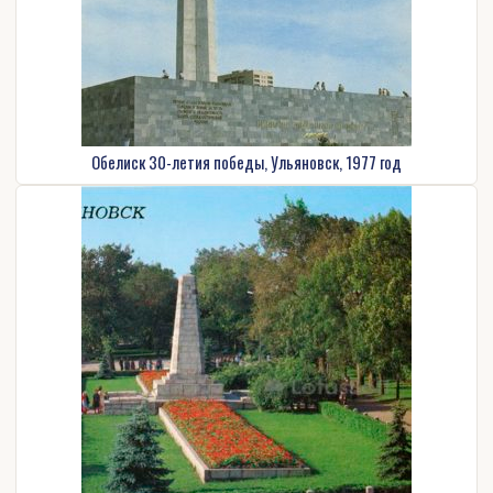
Обелиск 30-летия победы, Ульяновск, 1977 год