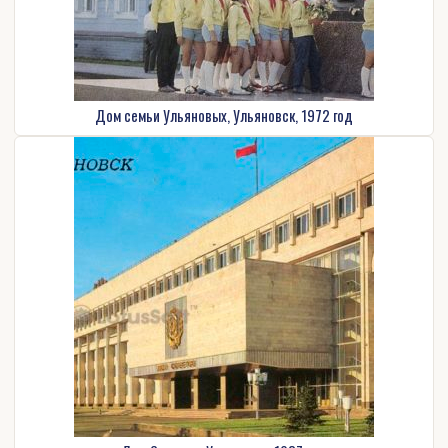
Дом семьи Ульяновых, Ульяновск, 1972 год