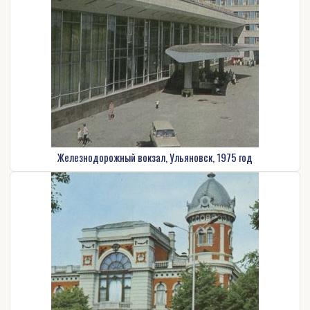
Железнодорожный вокзал, Ульяновск, 1975 год