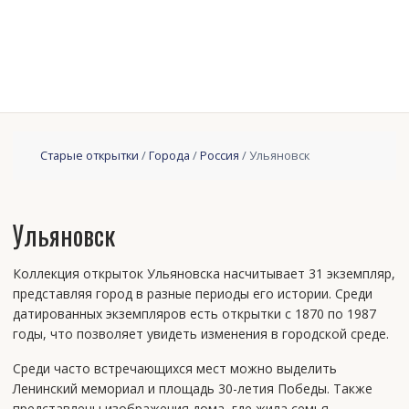
Старые открытки
/
Города
/
Россия
/ Ульяновск
Ульяновск
Коллекция открыток Ульяновска насчитывает 31 экземпляр,
представляя город в разные периоды его истории. Среди
датированных экземпляров есть открытки с 1870 по 1987
годы, что позволяет увидеть изменения в городской среде.
Среди часто встречающихся мест можно выделить
Ленинский мемориал и площадь 30-летия Победы. Также
представлены изображения дома, где жила семья