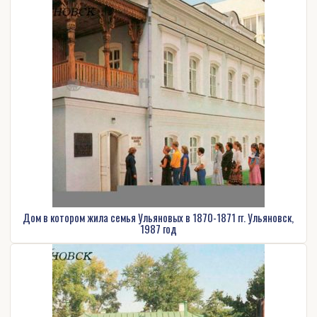
Дом в котором жила семья Ульяновых в 1870-1871 гг. Ульяновск,
1987 год