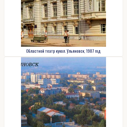
Областной театр кукол. Ульяновск, 1987 год