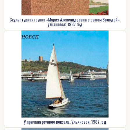
Скульптурная группа «Мария Александровна с сыном Володей».
Ульяновск, 1987 год
У причала речного вокзала. Ульяновск, 1987 год