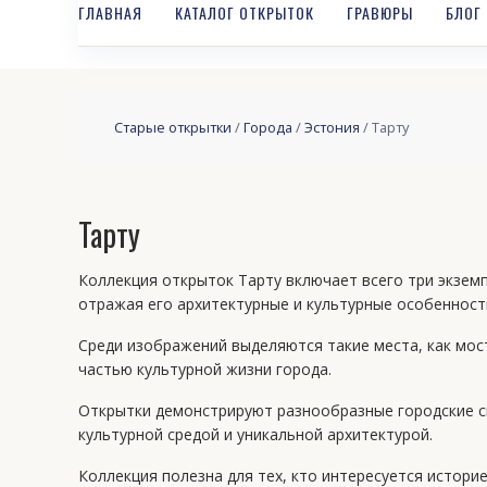
ГЛАВНАЯ
КАТАЛОГ ОТКРЫТОК
ГРАВЮРЫ
БЛОГ
Старые открытки
/
Города
/
Эстония
/ Тарту
Тарту
Коллекция открыток Тарту включает всего три экземпл
отражая его архитектурные и культурные особенност
Среди изображений выделяются такие места, как мос
частью культурной жизни города.
Открытки демонстрируют разнообразные городские сц
культурной средой и уникальной архитектурой.
Коллекция полезна для тех, кто интересуется историе