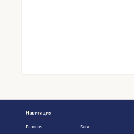
Навигация
Главная
Блог