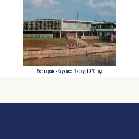
Ресторан «Каунас». Тарту, 1978 год