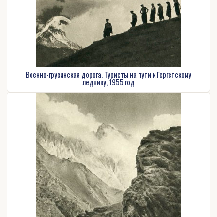
Военно-грузинская дорога. Туристы на пути к Гергетскому
леднику, 1955 год