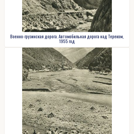
Военно-грузинская дорога. Автомобильная дорога над Тереком,
1955 год