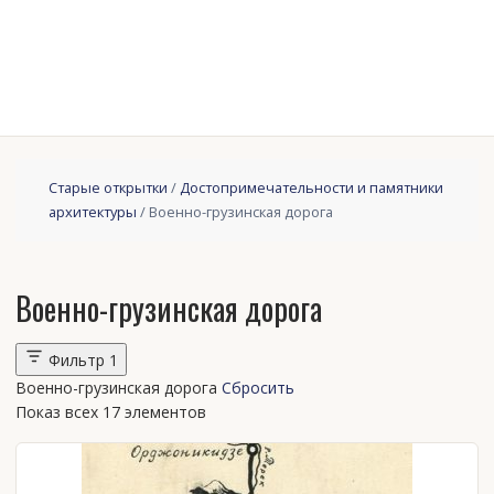
Старые открытки
/
Достопримечательности и памятники
архитектуры
/ Военно-грузинская дорога
Военно-грузинская дорога
Фильтр
1
Военно-грузинская дорога
Сбросить
Показ всех 17 элементов