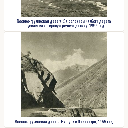
Военно-грузинская дорога. За селением Казбеги дорога
спускается в широкую речную долину, 1955 год
Военно-грузинская дорога. На пути к Пасанаури, 1955 год