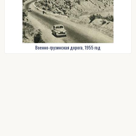
Военно-грузинская дорога, 1955 год