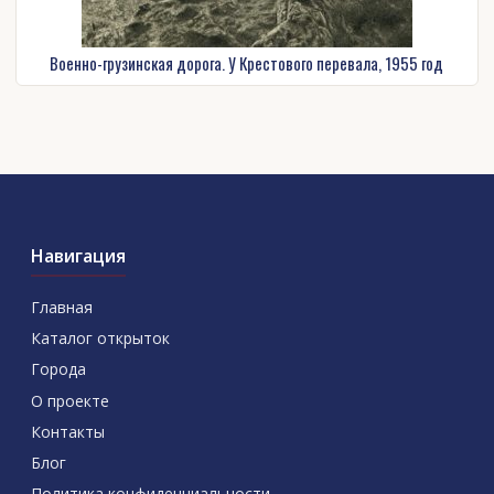
Военно-грузинская дорога. У Крестового перевала, 1955 год
Навигация
Главная
Каталог открыток
Города
О проекте
Контакты
Блог
Политика конфиденциальности