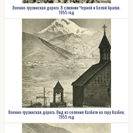
Военно-грузинская дорога. В слиянии Черной и Белой Арагви,
1955 год
Военно-грузинская дорога. Вид из селения Казбеги на гору Казбек,
1955 год