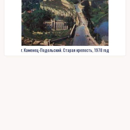
г. Каменец-Подольский. Старая крепость, 1978 год