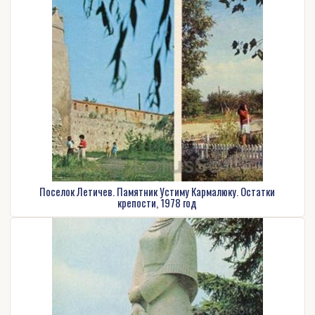
Поселок Летичев. Памятник Устиму Кармалюку. Остатки
крепости, 1978 год