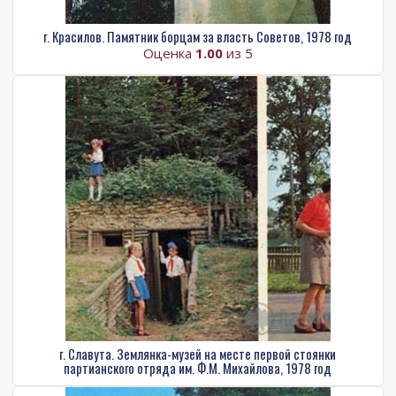
г. Красилов. Памятник борцам за власть Советов, 1978 год
Оценка
1.00
из 5
г. Славута. Землянка-музей на месте первой стоянки
партианского отряда им. Ф.М. Михайлова, 1978 год