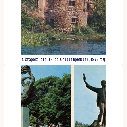
г. Староконстантинов. Старая крепость, 1978 год