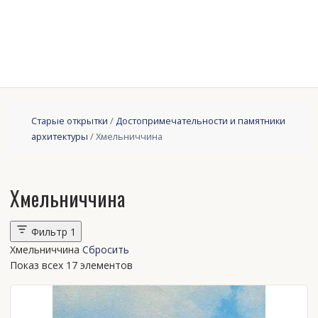
Старые открытки
/
Достопримечательности и памятники
архитектуры
/ Хмельниччина
Хмельниччина
Фильтр
1
Хмельниччина
Сбросить
Показ всех 17 элементов