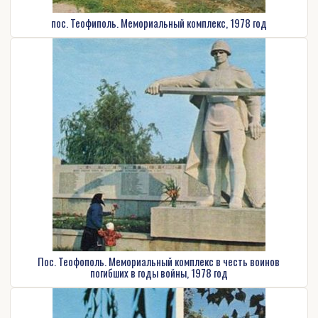
пос. Теофиполь. Мемориальный комплекс, 1978 год
Пос. Теофополь. Мемориальный комплекс в честь воинов
погибших в годы войны, 1978 год