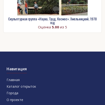
Скульптурная группа «Наука, Труд, Космос». Хмельницкий, 1978
год
Оценка
5.00
из 5
Навигация
Главная
Каталог открыток
Города
О проекте