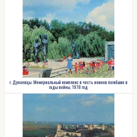
г. Дунаевцы. Мемориальный комплекс в честь воинов погибших в
годы войны, 1978 год