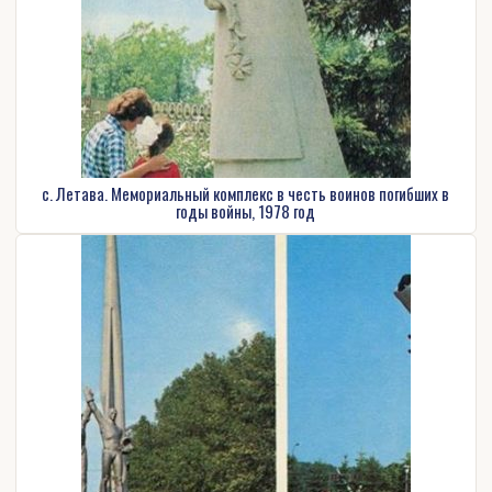
с. Летава. Мемориальный комплекс в честь воинов погибших в
годы войны, 1978 год