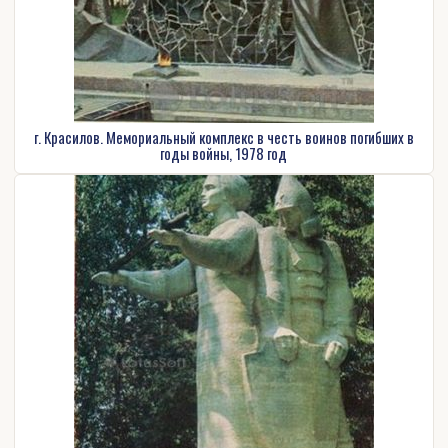
г. Красилов. Мемориальный комплекс в честь воинов погибших в
годы войны, 1978 год