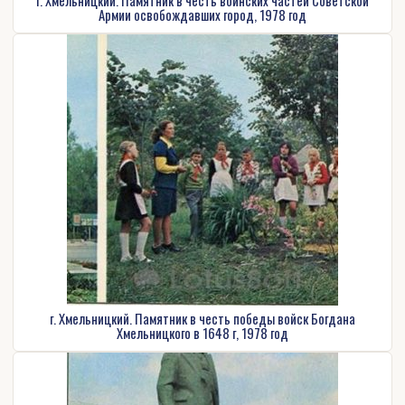
Армии освобождавших город, 1978 год
г. Хмельницкий. Памятник в честь победы войск Богдана
Хмельницкого в 1648 г, 1978 год