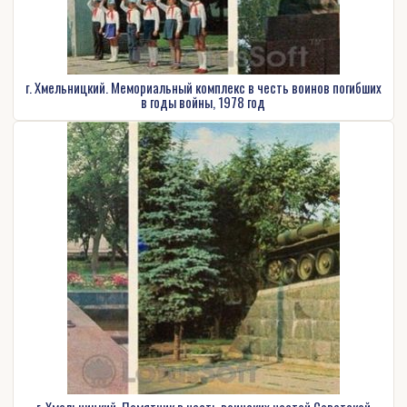
г. Хмельницкий. Мемориальный комплекс в честь воинов погибших
в годы войны, 1978 год
г. Хмельницкий. Памятник в честь воинских частей Советской