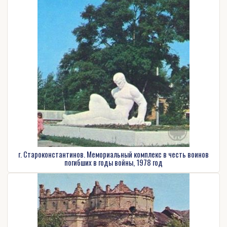
г. Староконстантинов. Мемориальный комплекс в честь воинов
погибших в годы войны, 1978 год